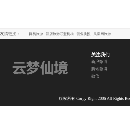
友情链接：
网易旅游
酒店旅游联盟机构
营业执照
凤凰网旅游
关注我们
新浪微博
腾讯微博
微信
版权所有 Corpy Right 2006 All Rights Re