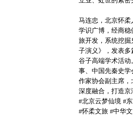
立业、处世的紧密
马连忠，北京怀柔
学识广博，经商稳
旅开发，系统挖掘
子演义》，发表多
谷子高端学术活动
事、中国先秦史学
作家协会副主席，
深度融合，打造京
#北京云梦仙境 #
#怀柔文旅 #中华