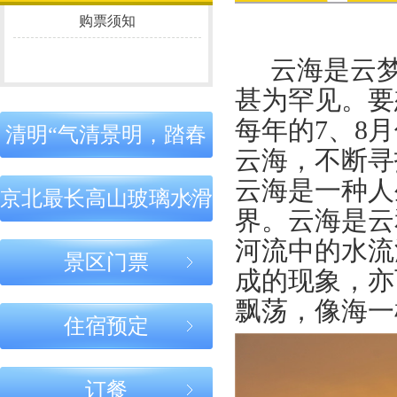
之道：守正于
名家聚首 共商
之道：立心
购票须知
心，处事有度
鬼谷武学传承
正，行事稳
大计
终能成
云海是云梦
北京云梦仙境
北京云梦仙境
北京云梦仙
｜鬼谷子成才
｜云梦仙境圣
｜鬼谷文脉
甚为罕见。要
之道：以圣道
迹：圣贤留
千年传承，
每年的7、8
育人，以智慧
踪，文脉永续
道流芳
清明“气清景明，踏春
立身
北京云梦仙境
北京云梦仙
云海，不断寻
｜学鬼谷子，
｜鬼谷智慧
怀古”活动购票须知
云海是一种人
贵在守正：心
家风家教：
京北最长高山玻璃水滑
正、言正、行
身之本，传
界。云海是云
正
之道
河流中的水流
北京云梦仙境
北京云梦仙境
北京云梦仙
景区门票
成的现象，亦
｜鬼谷智慧与
｜鬼谷智慧：
｜心怀圣贤
当代人生：古
内修心性，外
志，行走天
飘荡，像海一
为今用，知行
成事业
间——学习
住宿预定
合一
谷智慧的现
意义
北京云梦仙境
鬼谷子
鬼谷庐
订餐