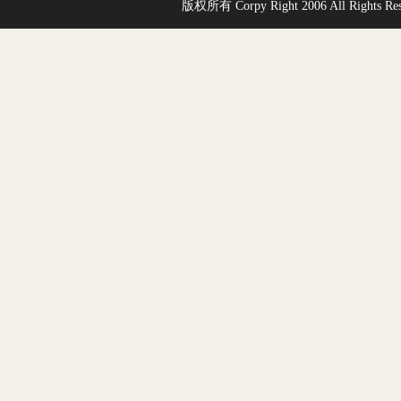
版权所有 Corpy Right 2006 All Rights Re