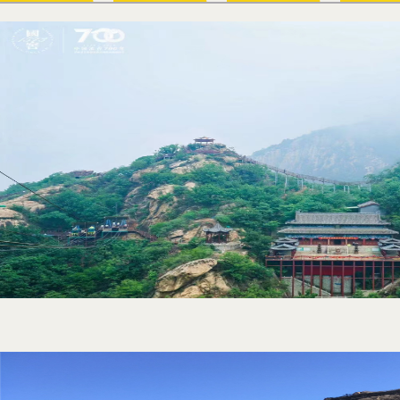
之道：守正于
名家聚首 共商
之道：立心
境！赴一场山
温暖共传递
心，处事有度
鬼谷武学传承
正，行事稳
大计
终能成
野花海与心跳
北京云梦仙境
北京云梦仙境
北京云梦仙
冒险之约
｜鬼谷子成才
｜云梦仙境圣
｜鬼谷文脉
之道：以圣道
迹：圣贤留
千年传承，
育人，以智慧
踪，文脉永续
道流芳
立身
北京云梦仙境
北京云梦仙
｜学鬼谷子，
｜鬼谷智慧
贵在守正：心
家风家教：
正、言正、行
身之本，传
正
之道
北京云梦仙境
北京云梦仙境
北京云梦仙
｜鬼谷智慧与
｜鬼谷智慧：
｜心怀圣贤
当代人生：古
内修心性，外
志，行走天
为今用，知行
成事业
间——学习
合一
谷智慧的现
意义
北京云梦仙境
鬼谷子
鬼谷庐