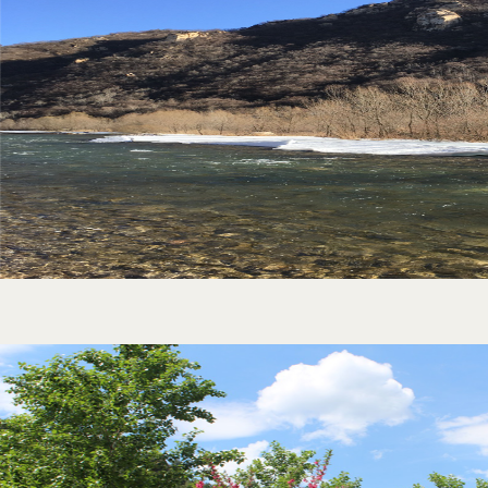
｜传承鬼谷正
怀柔云梦仙境
家长越焦虑
道，弘扬中华
杯获奖诗联选
孩子越难教
文脉
鬼谷子一句
点破育儿病根
云梦仙境鬼
正道育儿
北京云梦仙境
北京云梦仙境/
北京云梦仙
｜鬼谷正道育
鬼谷育儿正
鬼谷子正道
儿：欲多则心
道：作业拖拉
儿：孩子上
散 心安孩子自
不用吼，按规
走神，根在
专注
律就管用
气不专”
北京云梦仙境/
北京云梦仙境/
北京云梦仙
鬼谷子正道育
鬼谷正道育儿:
鬼谷子正道
儿:孩子叛逆是
孩子怕失败，
儿：家长越
你没打开 “心
是你没顺他“心
叨，孩子越
门”
气”
听
北京云梦仙境/
北京云梦仙境/
云梦寻踪・
鬼谷子正道育
鬼谷子正道育
江问道 —
儿：戒掉手
儿:教孩子做
梦仙境鬼谷
机，不靠抢不
人，先教“分
化与乌江寨