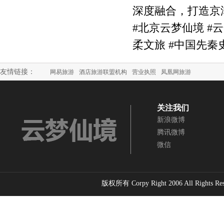
深度融合，打造京
#北京云梦仙境 #云
柔文旅 #中国先秦
友情链接：
网易旅游
酒店旅游联盟机构
营业执照
凤凰网旅游
关注我们
新浪微博
腾讯微博
微信
版权所有 Corpy Right 2006 All Rights Re