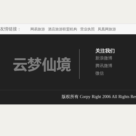
｜传承鬼谷正
怀柔云梦仙境
家长越焦虑
道，弘扬中华
杯获奖诗联选
孩子越难教
文脉
鬼谷子一句
点破育儿病根
友情链接：
网易旅游
酒店旅游联盟机构
营业执照
凤凰网旅游
云梦仙境鬼
正道育儿
北京云梦仙境
北京云梦仙境/
北京云梦仙
关注我们
｜鬼谷正道育
鬼谷育儿正
鬼谷子正道
儿：欲多则心
道：作业拖拉
新浪微博
儿：孩子上
散 心安孩子自
不用吼，按规
走神，根在
腾讯微博
专注
律就管用
气不专”
微信
北京云梦仙境/
北京云梦仙境/
北京云梦仙
鬼谷子正道育
鬼谷正道育儿:
鬼谷子正道
儿:孩子叛逆是
孩子怕失败，
儿：家长越
版权所有 Corpy Right 2006 All Rights Re
你没打开 “心
是你没顺他“心
叨，孩子越
门”
气”
听
北京云梦仙境/
北京云梦仙境/
云梦寻踪・
鬼谷子正道育
鬼谷子正道育
江问道 —
儿：戒掉手
儿:教孩子做
梦仙境鬼谷
机，不靠抢不
人，先教“分
化与乌江寨