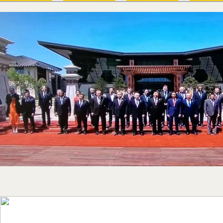
之道：守正于
名家聚首 共商
之道：立心
境！赴一场山
温暖共传递
心，处事有度
鬼谷武学传承
正，行事稳
大计
终能成
野花海与心跳
北京云梦仙境
北京云梦仙境
北京云梦仙
冒险之约
｜鬼谷子成才
｜云梦仙境圣
｜鬼谷文脉
之道：以圣道
迹：圣贤留
千年传承，
育人，以智慧
踪，文脉永续
道流芳
立身
北京云梦仙境
北京云梦仙
｜学鬼谷子，
｜鬼谷智慧
贵在守正：心
家风家教：
正、言正、行
身之本，传
正
之道
北京云梦仙境
北京云梦仙境
北京云梦仙
｜鬼谷智慧与
｜鬼谷智慧：
｜心怀圣贤
当代人生：古
内修心性，外
志，行走天
为今用，知行
成事业
间——学习
合一
谷智慧的现
意义
北京云梦仙境
鬼谷子
鬼谷庐