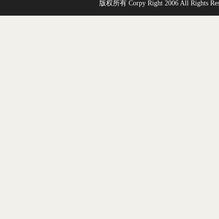
版权所有 Corpy Right 2006 All Rights Re