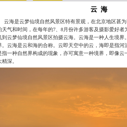
名家聚首 共商
之道：立心
鬼谷武学传承
正，行事稳，
云
海
大计
终能成
云海是云梦仙境自然风景区特有景观，在北京地区甚为
北京云梦仙境
北京云梦仙境
｜云梦仙境圣
｜鬼谷文脉：
的天气和时间，在每年的7、8月份许多游客及摄影爱好者
迹：圣贤留
千年传承，正
机到云梦仙境自然风景区拍摄云海。云海是一种人生境界
踪，文脉永续
道流芳
界。云海是云和海的合称。云即天空中的云，海即是指河
北京云梦仙境
北京云梦仙境
是指一种自然界构成的现象，亦可寓意一种境界，即像云
｜学鬼谷子，
｜鬼谷智慧与
大精深。
贵在守正：心
家风家教：立
正、言正、行
身之本，传家
正
之道
北京云梦仙境
北京云梦仙境
｜鬼谷智慧：
｜心怀圣贤
内修心性，外
志，行走天地
成事业
间——学习鬼
谷智慧的现实
意义
鬼谷子
鬼谷庐