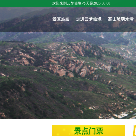
欢迎来到云梦仙境 今天是2026-08-08
景区热点
走进云梦仙境
高山玻璃水滑
五一来云梦仙
春日开漂|北京
庆六一，爱与
关于我
境！赴一场山
云梦仙境，高
温暖共传递
怀柔文
野花海与心跳
山玻璃水滑踏
最新活动
云梦文
冒险之约
春上线啦！
往期活动
名家作
景区新闻
北京云梦仙境
云梦仙境赋
春日开漂|北京
云梦仙境雪景
《祈愿记》
云梦仙境，高
欣赏
山玻璃水滑踏
云梦仙境讲坛3
春上线啦！
云梦仙境讲坛1
云梦仙境讲坛2
北京云梦仙境
景点门票
｜鬼谷子处世