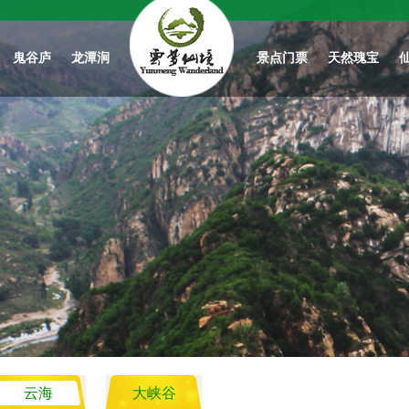
鬼谷庐
龙潭涧
景点门票
天然瑰宝
们
北京云梦仙
北京云梦仙
云海
境：鬼谷子智
境：燕山灵秀
化
圣学宫，华夏
地，鬼谷文脉
化
智慧一脉正宗
根
品赏
北京云梦仙境
北京云梦仙境
｜智圣学宫：
｜鬼谷智慧 内
鬼谷子开坛讲
修心性，外成
学，育人成才
事业
的千古道场
北京云梦仙境
｜鬼谷子识人
之道：观人于
心，识人于行
武脉寻源 文兴
北京云梦仙境
未来 ——武林
云海
｜鬼谷子成事
大峡谷