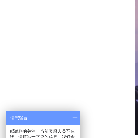
靠骂
云梦寻踪・乌
江问道 ——
梦仙境鬼谷文
化与乌江寨渊
源考察记
鬼谷子文化论
文汇编---《鬼
谷子》思想旨
趣探微
请您留言
感谢您的关注，当前客服人员不在
线，请填写一下您的信息，我们会