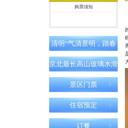
之道：守正于
购票须知
心，处事有度
北京云梦仙境
｜鬼谷子成才
之道：以圣道
育人，以智慧
清明“气清景明，踏春
立身
怀古”活动购票须知
京北最长高山玻璃水滑
北京云梦仙境
景区门票
｜鬼谷智慧与
当代人生：古
为今用，知行
住宿预定
合一
北京云梦仙境
订餐