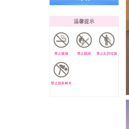
｜传承鬼谷正
道，弘扬中华
文脉
温馨提示
北京云梦仙境
｜鬼谷正道育
禁止吸烟
禁止践踏
禁止乱扔垃圾
儿：欲多则心
散 心安孩子
专注
北京云梦仙境
鬼谷子正道育
禁止损坏树木
儿:孩子叛逆
你没打开 “心
门”
北京云梦仙境
鬼谷子正道育
儿：戒掉手
机，不靠抢不