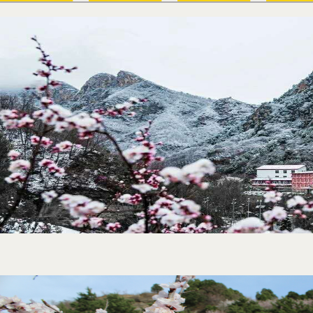
之道：守正于
名家聚首 共商
之道：立心
境！赴一场山
温暖共传递
心，处事有度
鬼谷武学传承
正，行事稳
大计
终能成
野花海与心跳
北京云梦仙境
北京云梦仙境
北京云梦仙
冒险之约
｜鬼谷子成才
｜云梦仙境圣
｜鬼谷文脉
之道：以圣道
迹：圣贤留
千年传承，
育人，以智慧
踪，文脉永续
道流芳
立身
北京云梦仙境
北京云梦仙
｜学鬼谷子，
｜鬼谷智慧
贵在守正：心
家风家教：
正、言正、行
身之本，传
正
之道
北京云梦仙境
北京云梦仙境
北京云梦仙
｜鬼谷智慧与
｜鬼谷智慧：
｜心怀圣贤
当代人生：古
内修心性，外
志，行走天
为今用，知行
成事业
间——学习
合一
谷智慧的现
意义
北京云梦仙境
鬼谷子
鬼谷庐