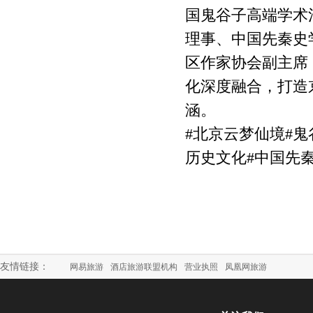
国鬼谷子高端学术
理事、中国先秦史
区作家协会副主席
化深度融合，打造
涵。
#北京云梦仙境
#鬼
历史文化#中国先
友情链接：
网易旅游
酒店旅游联盟机构
营业执照
凤凰网旅游