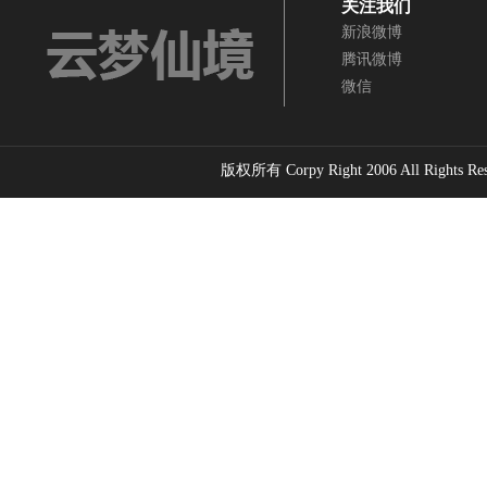
关注我们
新浪微博
腾讯微博
微信
版权所有 Corpy Right 2006 All Rights Re